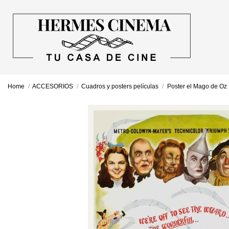
Home
ACCESORIOS
Cuadros y posters películas
Poster el Mago de Oz