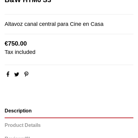
Altavoz canal central para Cine en Casa
€750.00
Tax included
Description
Product Details