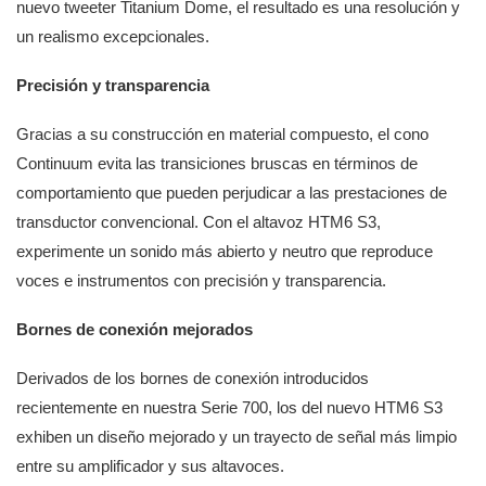
nuevo tweeter Titanium Dome, el resultado es una resolución y
un realismo excepcionales.
Precisión y transparencia
Gracias a su construcción en material compuesto, el cono
Continuum evita las transiciones bruscas en términos de
comportamiento que pueden perjudicar a las prestaciones de
transductor convencional. Con el altavoz HTM6 S3,
experimente un sonido más abierto y neutro que reproduce
voces e instrumentos con precisión y transparencia.
Bornes de conexión mejorados
Derivados de los bornes de conexión introducidos
recientemente en nuestra Serie 700, los del nuevo HTM6 S3
exhiben un diseño mejorado y un trayecto de señal más limpio
entre su amplificador y sus altavoces.