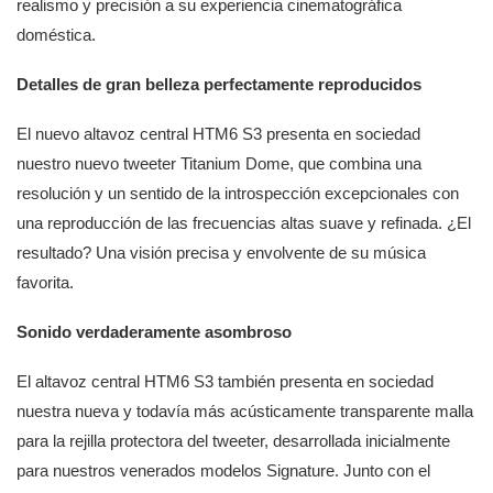
realismo y precisión a su experiencia cinematográfica
doméstica.
Detalles de gran belleza perfectamente reproducidos
El nuevo altavoz central HTM6 S3 presenta en sociedad
nuestro nuevo tweeter Titanium Dome, que combina una
resolución y un sentido de la introspección excepcionales con
una reproducción de las frecuencias altas suave y refinada. ¿El
resultado? Una visión precisa y envolvente de su música
favorita.
Sonido verdaderamente asombroso
El altavoz central HTM6 S3 también presenta en sociedad
nuestra nueva y todavía más acústicamente transparente malla
para la rejilla protectora del tweeter, desarrollada inicialmente
para nuestros venerados modelos Signature. Junto con el