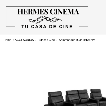
Home
ACCESORIOS
Butacas Cine
Salamander TC3/P/BK/42W