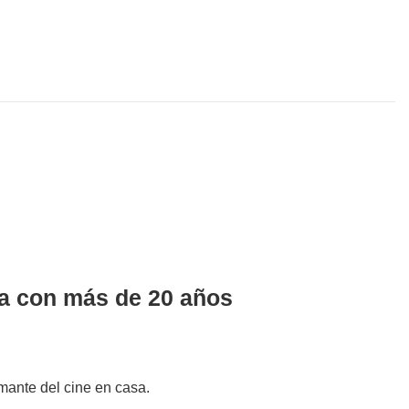
 con más de 20 años
mante del cine en casa.