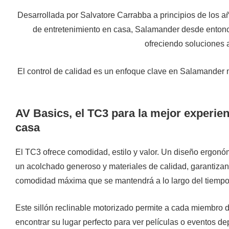
Desarrollada por Salvatore Carrabba a principios de los 
de entretenimiento en casa, Salamander desde entonces
ofreciendo soluciones a
El control de calidad es un enfoque clave en Salamander m
AV Basics, el TC3 para la mejor experien
casa
El TC3 ofrece comodidad, estilo y valor. Un diseño ergono
un acolchado generoso y materiales de calidad, garantiza
comodidad máxima que se mantendrá a lo largo del tiempo
Este sillón reclinable motorizado permite a cada miembro d
encontrar su lugar perfecto para ver películas o eventos de