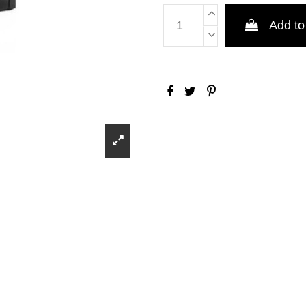
Add to