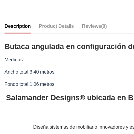
Description
Product Details
Reviews
(0)
Butaca angulada en configuración de
Medidas:
Ancho total 3,40 metros
Fondo total 1,06 metros
Salamander Designs® ubicada en Blo
Diseña sistemas de mobiliario innovadores y e