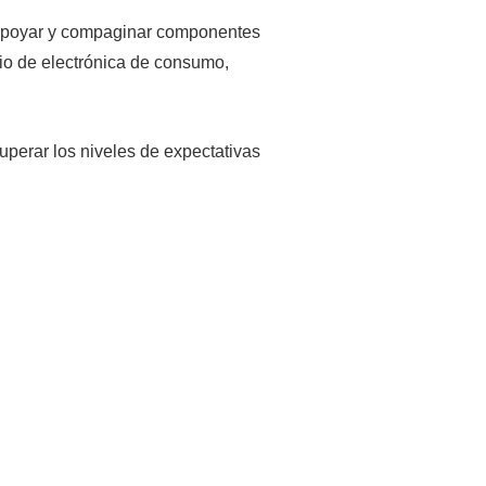
a apoyar y compaginar componentes
io de electrónica de consumo,
uperar los niveles de expectativas