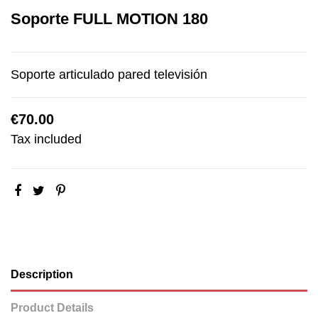
Soporte FULL MOTION 180
Soporte articulado pared televisión
€70.00
Tax included
Description
Product Details