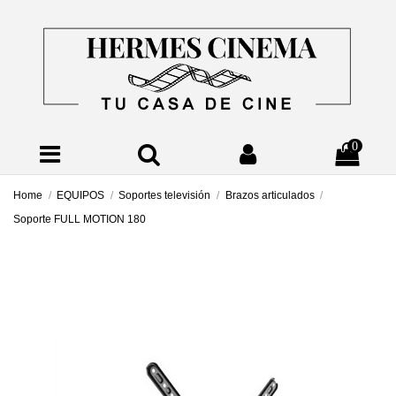
0
Home
EQUIPOS
Soportes televisión
Brazos articulados
Soporte FULL MOTION 180