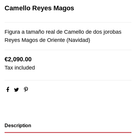
Camello Reyes Magos
Figura a tamaño real de Camello de dos jorobas
Reyes Magos de Oriente (Navidad)
€2,090.00
Tax included
Description