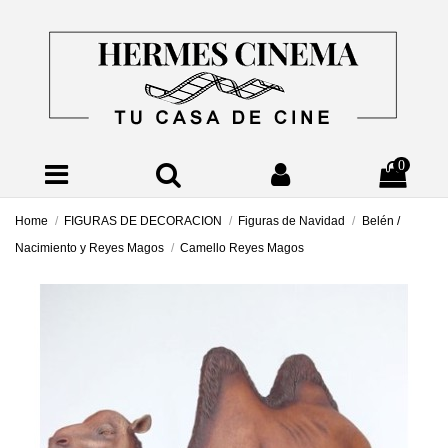
0
Home
FIGURAS DE DECORACION
Figuras de Navidad
Belén /
Nacimiento y Reyes Magos
Camello Reyes Magos