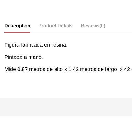
Description
Product Details
Reviews
(0)
Figura fabricada en resina.
Pintada a mano.
Mide 0,87 metros de alto x 1,42 metros de largo x 42