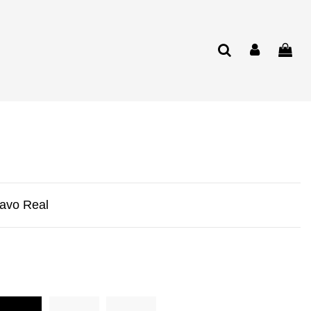
Pavo Real