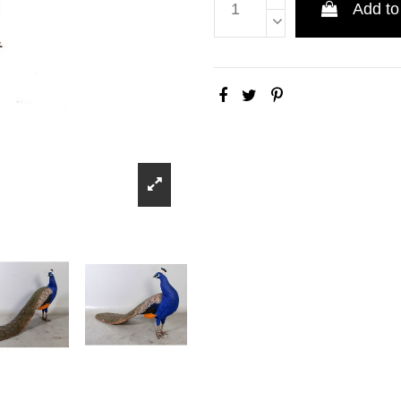
Add to