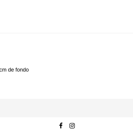
 cm de fondo