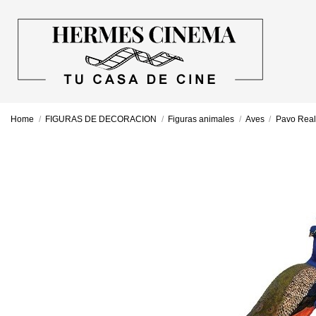
Home
FIGURAS DE DECORACION
Figuras animales
Aves
Pavo Real