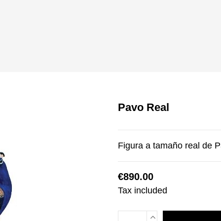
Pavo Real
Figura a tamaño real de 
€890.00
Tax included