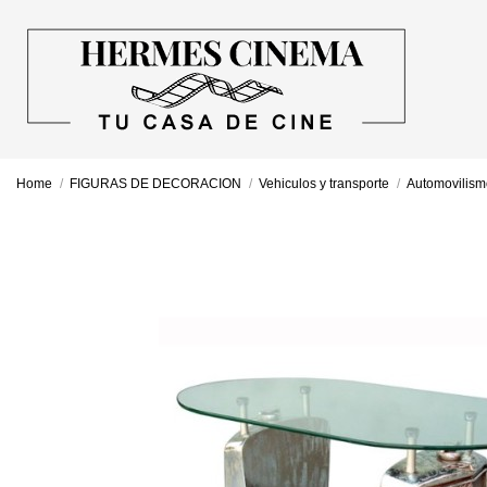
Home
FIGURAS DE DECORACION
Vehiculos y transporte
Automovilism