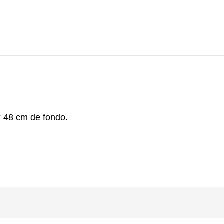
x 48 cm de fondo.