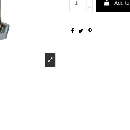
Add to