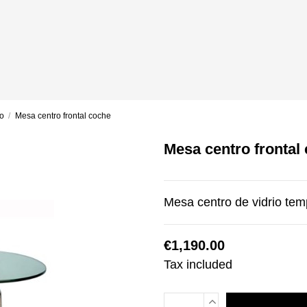
o
Mesa centro frontal coche
Mesa centro frontal
Mesa centro de vidrio te
€1,190.00
Tax included