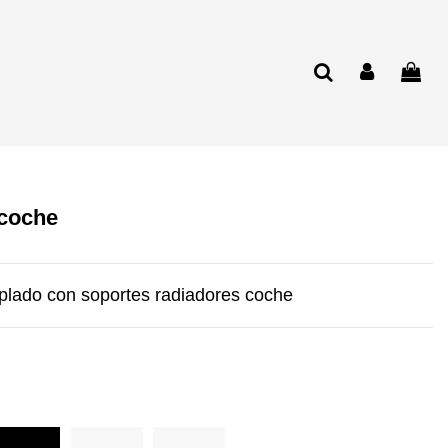
 coche
mplado con soportes radiadores coche