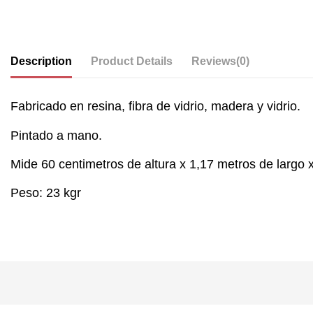
Description
Product Details
Reviews
(0)
Fabricado en resina, fibra de vidrio, madera y vidrio.
Pintado a mano.
Mide 60 centimetros de altura x 1,17 metros de largo 
Peso: 23 kgr