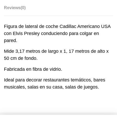
Reviews
(0)
Figura de lateral de coche Cadillac Americano USA
con Elvis Presley conduciendo para colgar en
pared.
Mide 3,17 metros de largo x 1, 17 metros de alto x
50 cm de fondo.
Fabricada en fibra de vidrio.
Ideal para decorar restaurantes temáticos, bares
musicales, salas en su casa, salas de juegos.