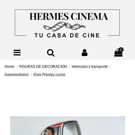
0
Home
FIGURAS DE DECORACION
Vehiculos y transporte
Automovilismo
Elvis Presley coche