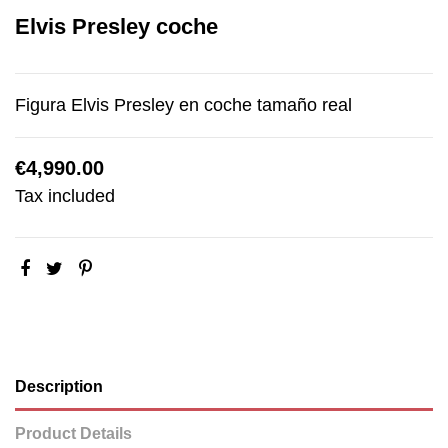
Elvis Presley coche
Figura Elvis Presley en coche tamaño real
€4,990.00
Tax included
Description
Product Details