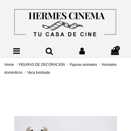
0
Home
FIGURAS DE DECORACION
Figuras animales
Animales
domésticos
Vaca tumbada