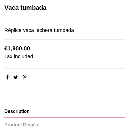
Vaca tumbada
Réplica vaca lechera tumbada
€1,900.00
Tax included
Description
Product Details