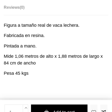
Reviews
(0)
Figura a tamaño real de vaca lechera.
Fabricada en resina.
Pintada a mano.
Mide 1,06 metros de alto x 1,88 metros de largo x
84 cm de ancho
Pesa 45 kgs