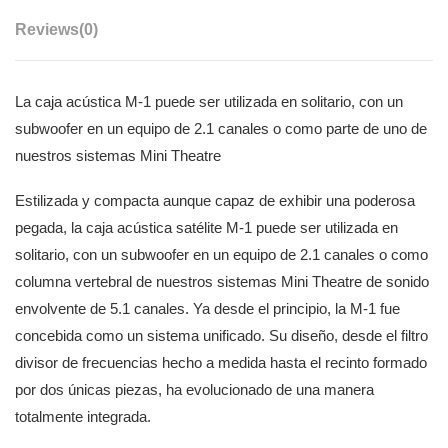
Reviews
(0)
La caja acústica M-1 puede ser utilizada en solitario, con un
subwoofer en un equipo de 2.1 canales o como parte de uno de
nuestros sistemas Mini Theatre
Estilizada y compacta aunque capaz de exhibir una poderosa
pegada, la caja acústica satélite M-1 puede ser utilizada en
solitario, con un subwoofer en un equipo de 2.1 canales o como
columna vertebral de nuestros sistemas Mini Theatre de sonido
envolvente de 5.1 canales. Ya desde el principio, la M-1 fue
concebida como un sistema unificado. Su diseño, desde el filtro
divisor de frecuencias hecho a medida hasta el recinto formado
por dos únicas piezas, ha evolucionado de una manera
totalmente integrada.