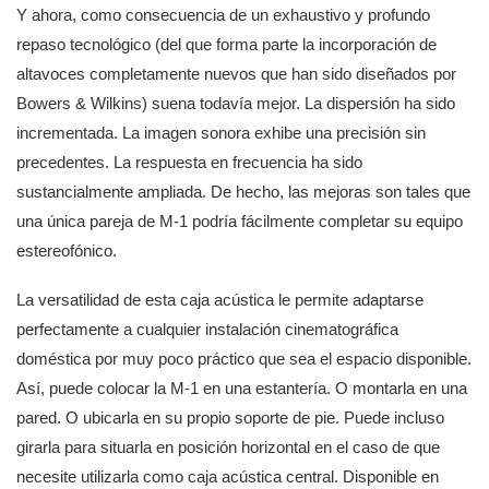
Y ahora, como consecuencia de un exhaustivo y profundo
repaso tecnológico (del que forma parte la incorporación de
altavoces completamente nuevos que han sido diseñados por
Bowers & Wilkins) suena todavía mejor. La dispersión ha sido
incrementada. La imagen sonora exhibe una precisión sin
precedentes. La respuesta en frecuencia ha sido
sustancialmente ampliada. De hecho, las mejoras son tales que
una única pareja de M-1 podría fácilmente completar su equipo
estereofónico.
La versatilidad de esta caja acústica le permite adaptarse
perfectamente a cualquier instalación cinematográfica
doméstica por muy poco práctico que sea el espacio disponible.
Así, puede colocar la M-1 en una estantería. O montarla en una
pared. O ubicarla en su propio soporte de pie. Puede incluso
girarla para situarla en posición horizontal en el caso de que
necesite utilizarla como caja acústica central. Disponible en