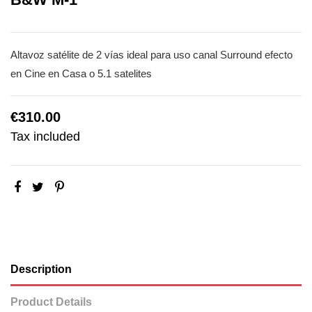
Altavoz satélite de 2 vías ideal para uso canal Surround efecto
en Cine en Casa o 5.1 satelites
€310.00
Tax included
Description
Product Details