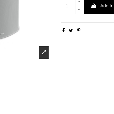
Add to