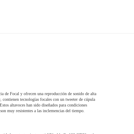
ia de Focal y ofrecen una reproducción de sonido de alta
0, contienen tecnologías focales con un tweeter de cúpula
 Estos altavoces han sido diseñados para condiciones
e son muy resistentes a las inclemencias del tiempo.