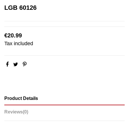
LGB 60126
€20.99
Tax included
Product Details
Reviews
(0)