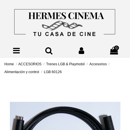
0
Home
ACCESORIOS
Trenes LGB & Playmobil
Accesorios
Alimentación y control
LGB 60126