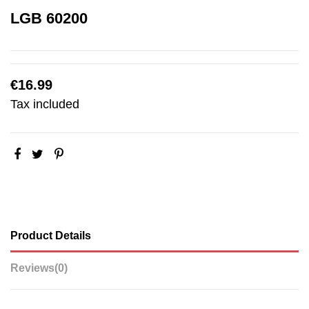
LGB 60200
€16.99
Tax included
Product Details
Reviews
(0)