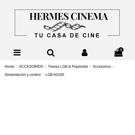
0
Home
ACCESORIOS
Trenes LGB & Playmobil
Accesorios
Alimentación y control
LGB 60200