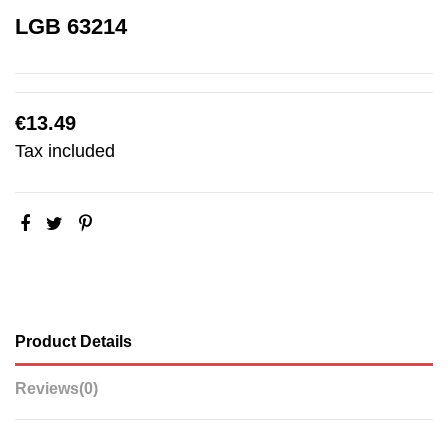
LGB 63214
€13.49
Tax included
Product Details
Reviews
(0)