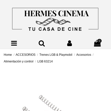
0
Home
ACCESORIOS
Trenes LGB & Playmobil
Accesorios
Alimentación y control
LGB 63214