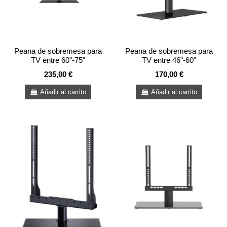
Peana de sobremesa para
Peana de sobremesa para
TV entre 60"-75"
TV entre 46"-60"
235,00 €
170,00 €
Añadir al carrito
Añadir al carrito