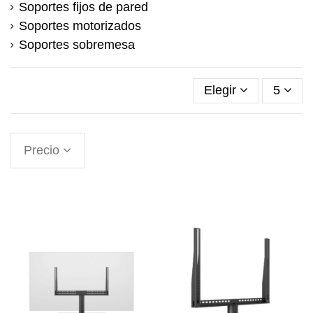
Soportes fijos de pared
Soportes motorizados
Soportes sobremesa
Elegir
5
Precio