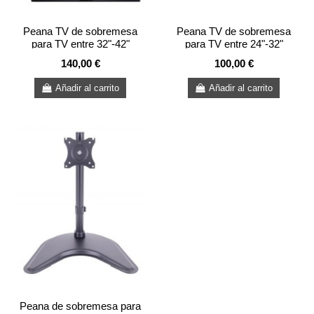
Peana TV de sobremesa
Peana TV de sobremesa
para TV entre 32"-42"
para TV entre 24"-32"
140,00 €
100,00 €
Añadir al carrito
Añadir al carrito
Peana de sobremesa para