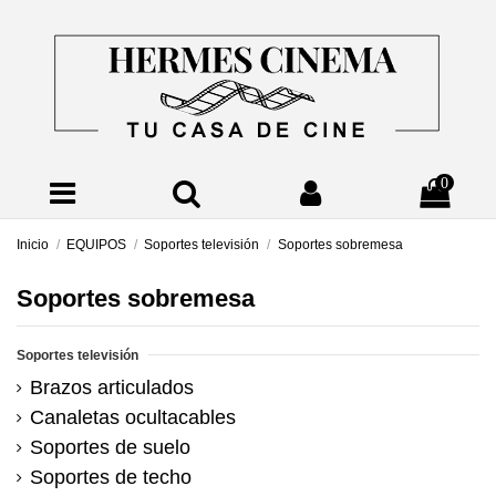
0
Inicio
EQUIPOS
Soportes televisión
Soportes sobremesa
Soportes sobremesa
Soportes televisión
Brazos articulados
Canaletas ocultacables
Soportes de suelo
Soportes de techo