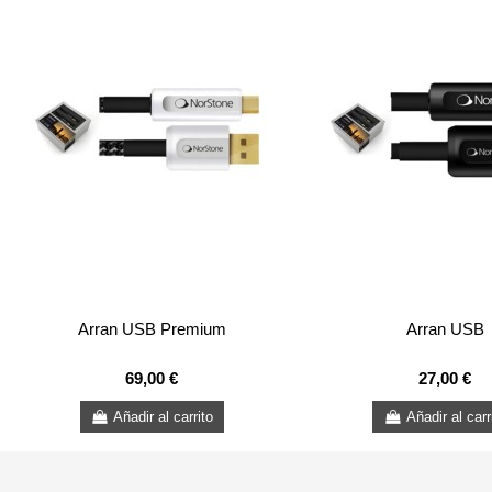
Arran USB Premium
Arran USB
69,00 €
27,00 €
Añadir al carrito
Añadir al carr