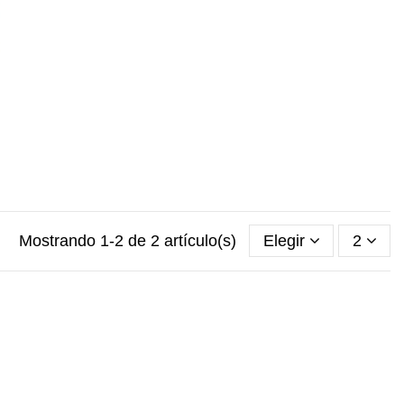
Mostrando 1-2 de 2 artículo(s)
Elegir
2