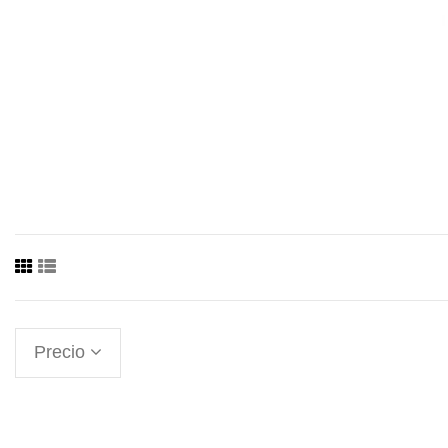
Precio