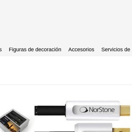
s
Figuras de decoración
Accesorios
Servicios de 