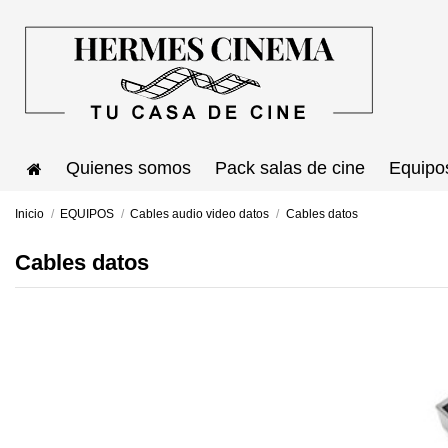
Quienes somos
Pack salas de cine
Equipo
Inicio
EQUIPOS
Cables audio video datos
Cables datos
Cables datos