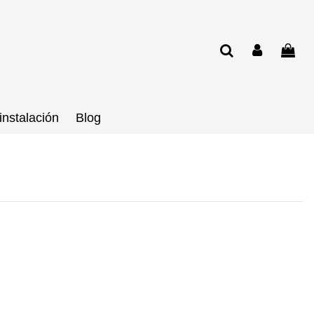
instalación
Blog