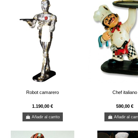
Robot camarero
Chef italiano
1.190,00 €
590,00 €
Añadir al carrito
Añadir al carr