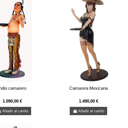
Indio camarero
Camarera Mexicana
1.090,00 €
1.490,00 €
Añadir al carrito
Añadir al carrito