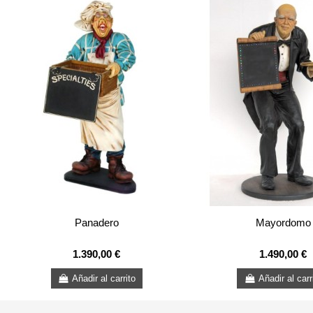
Panadero
Mayordomo
1.390,00 €
1.490,00 €
Añadir al carrito
Añadir al carr