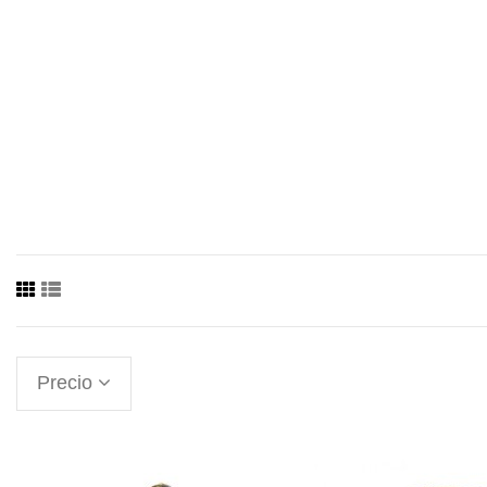
Precio