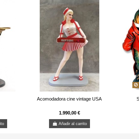
Acomodadora cine vintage USA
1.990,00 €
ito
Añadir al carrito