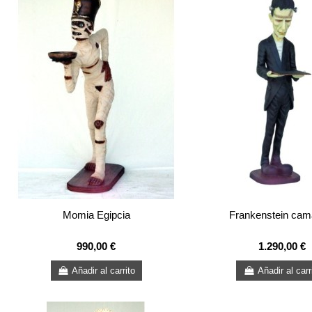
Momia Egipcia
Frankenstein cam
990,00 €
1.290,00 €
Añadir al carrito
Añadir al carr