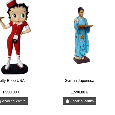
etty Boop USA
Geisha Japonesa
1.990,00 €
1.590,00 €
Añadir al carrito
Añadir al carrito