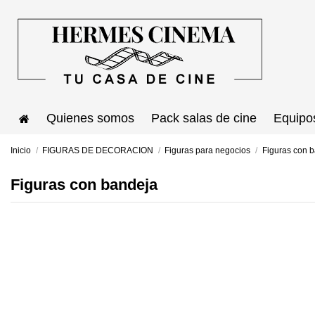
Quienes somos
Pack salas de cine
Equipo
Inicio
FIGURAS DE DECORACION
Figuras para negocios
Figuras con 
Figuras con bandeja