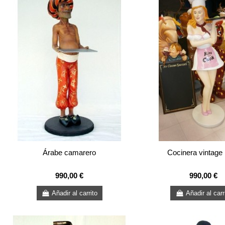
Árabe camarero
Cocinera vintag
990,00 €
990,00 €
Añadir al carrito
Añadir al carr