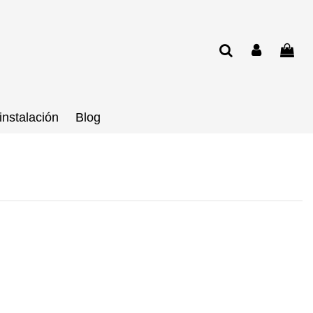
instalación
Blog