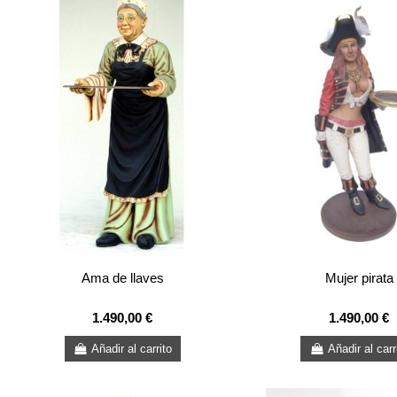
Ama de llaves
Mujer pirata
1.490,00 €
1.490,00 €
Añadir al carrito
Añadir al carr