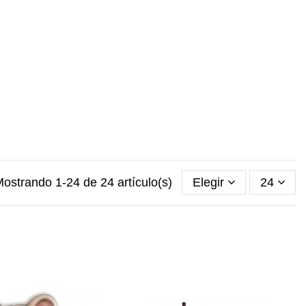
ostrando 1-24 de 24 artículo(s)
Elegir
24