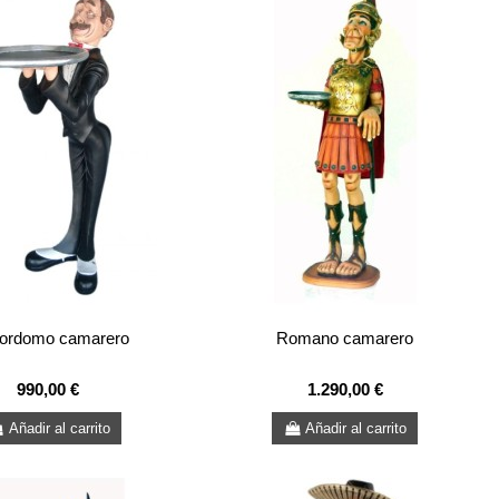
ordomo camarero
Romano camarero
990,00 €
1.290,00 €
Añadir al carrito
Añadir al carrito