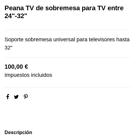
Peana TV de sobremesa para TV entre
24"-32"
Soporte sobremesa universal para televisores hasta
32"
100,00 €
Impuestos incluidos
Descripción