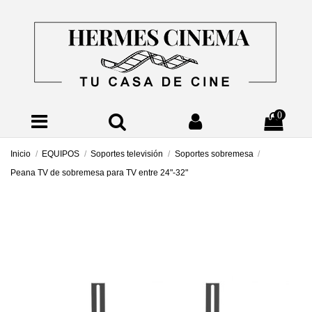
0
Inicio
EQUIPOS
Soportes televisión
Soportes sobremesa
Peana TV de sobremesa para TV entre 24"-32"