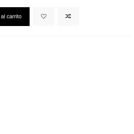
al carrito