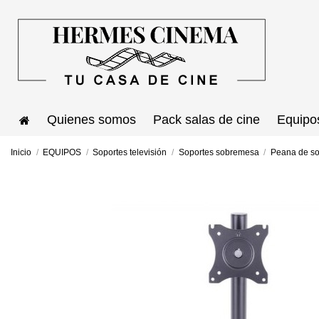
Quienes somos
Pack salas de cine
Equipo
Inicio
EQUIPOS
Soportes televisión
Soportes sobremesa
Peana de s