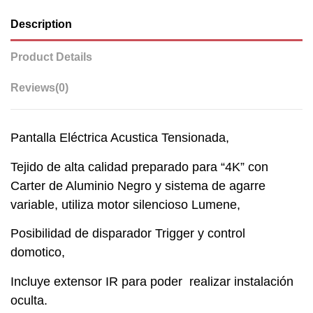
Description
Product Details
Reviews
(0)
Pantalla Eléctrica Acustica Tensionada,
Tejido de alta calidad preparado para “4K” con
Carter de Aluminio Negro y sistema de agarre
variable, utiliza motor silencioso Lumene,
Posibilidad de disparador Trigger y control
domotico,
Incluye extensor IR para poder realizar instalación
oculta.