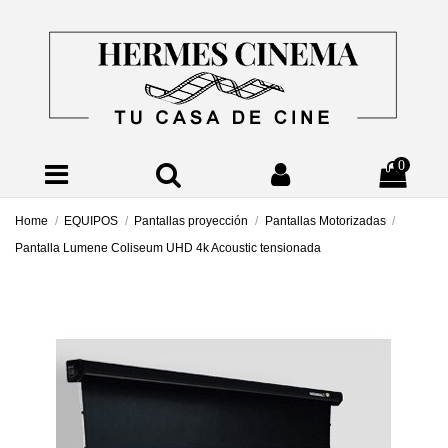
0
Home
EQUIPOS
Pantallas proyección
Pantallas Motorizadas
Pantalla Lumene Coliseum UHD 4k Acoustic tensionada