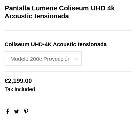
Pantalla Lumene Coliseum UHD 4k
Acoustic tensionada
Coliseum UHD-4K Acoustic tensionada
€2,199.00
Tax included