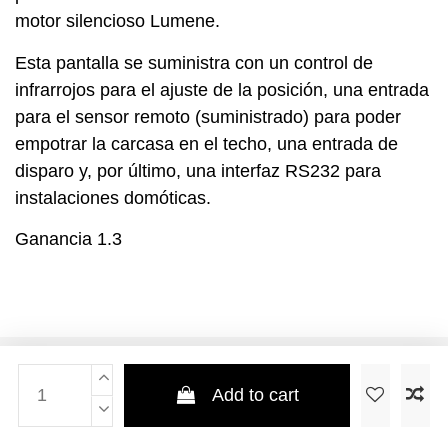
motor silencioso Lumene.
Esta pantalla se suministra con un control de
infrarrojos para el ajuste de la posición, una entrada
para el sensor remoto (suministrado) para poder
empotrar la carcasa en el techo, una entrada de
disparo y, por último, una interfaz RS232 para
instalaciones domóticas.
Ganancia 1.3
Add to cart