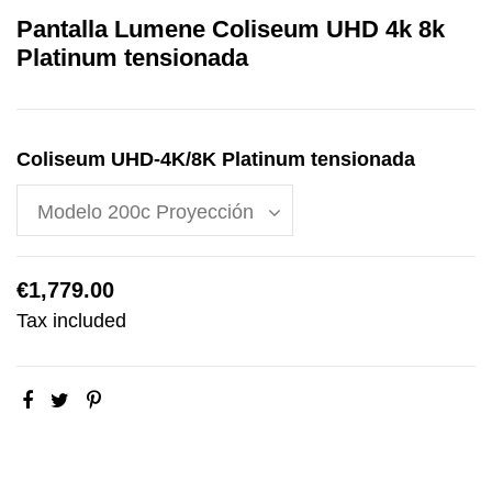
Pantalla Lumene Coliseum UHD 4k 8k
Platinum tensionada
Coliseum UHD-4K/8K Platinum tensionada
€1,779.00
Tax included