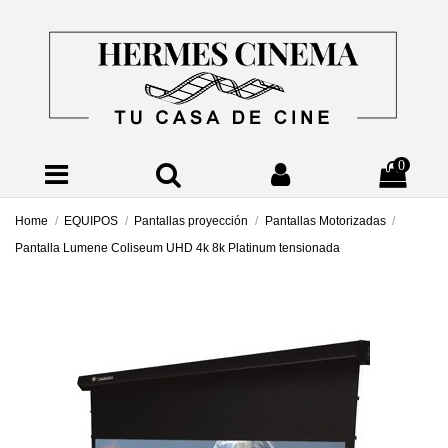
0
Home
EQUIPOS
Pantallas proyección
Pantallas Motorizadas
Pantalla Lumene Coliseum UHD 4k 8k Platinum tensionada