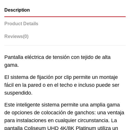
Description
Product Details
Reviews
(0)
Pantalla eléctrica de tensión con tejido de alta
gama.
El sistema de fijación por clip permite un montaje
fácil en la pared o en el techo e incluso puede ser
suspendido.
Este inteligente sistema permite una amplia gama
de opciones de colocación de ganchos: una ventaja
para instalaciones en cualquier circunstancia. La
pantalla Coliseum UHD 4K/8K Platinum utiliza un