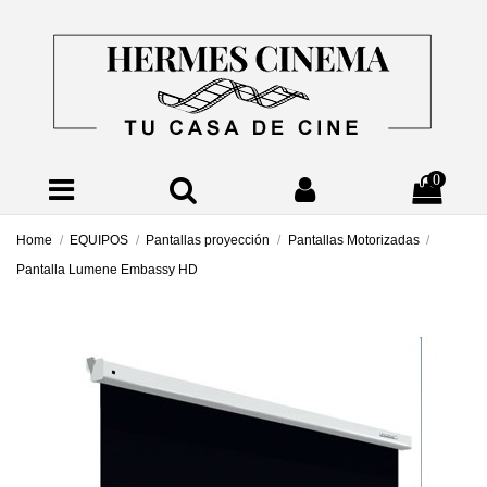
0
Home
EQUIPOS
Pantallas proyección
Pantallas Motorizadas
Pantalla Lumene Embassy HD