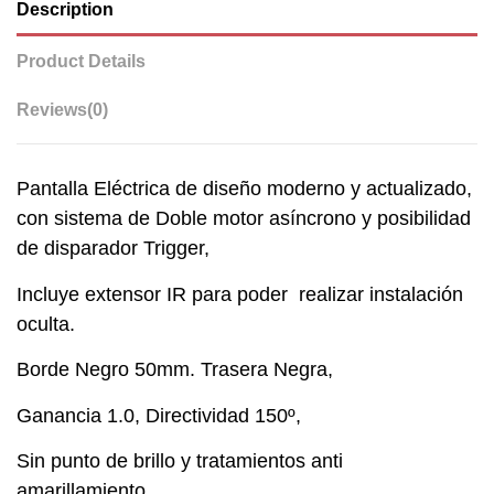
Description
Product Details
Reviews
(0)
Pantalla Eléctrica de diseño moderno y actualizado,
con sistema de Doble motor asíncrono y posibilidad
de disparador Trigger,
Incluye extensor IR para poder realizar instalación
oculta.
Borde Negro 50mm. Trasera Negra,
Ganancia 1.0, Directividad 150º,
Sin punto de brillo y tratamientos anti
amarillamiento,