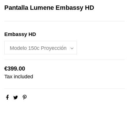
Pantalla Lumene Embassy HD
Embassy HD
€399.00
Tax included