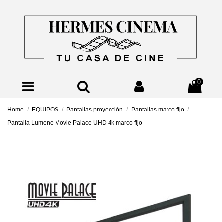
0
Home
EQUIPOS
Pantallas proyección
Pantallas marco fijo
Pantalla Lumene Movie Palace UHD 4k marco fijo