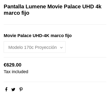
Pantalla Lumene Movie Palace UHD 4k
marco fijo
Movie Palace UHD-4K marco fijo
€629.00
Tax included