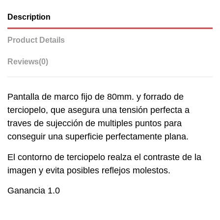
Description
Product Details
Reviews
(0)
Pantalla de marco fijo de 80mm. y forrado de
terciopelo, que asegura una tensión perfecta a
traves de sujección de multiples puntos para
conseguir una superficie perfectamente plana.
El contorno de terciopelo realza el contraste de la
imagen y evita posibles reflejos molestos.
Ganancia 1.0