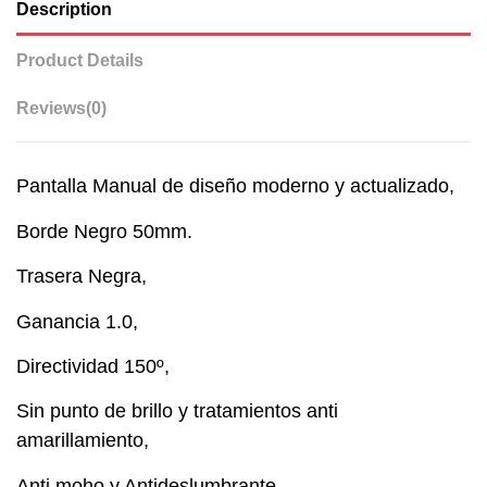
Description
Product Details
Reviews
(0)
Pantalla Manual de diseño moderno y actualizado,
Borde Negro 50mm.
Trasera Negra,
Ganancia 1.0,
Directividad 150º,
Sin punto de brillo y tratamientos anti
amarillamiento,
Anti moho y Antideslumbrante.