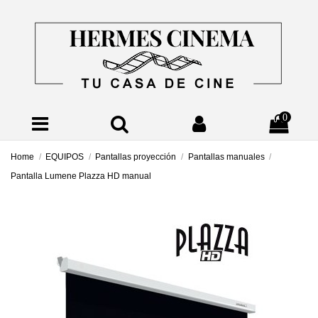
0
Home
EQUIPOS
Pantallas proyección
Pantallas manuales
Pantalla Lumene Plazza HD manual