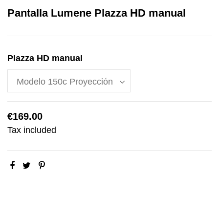
Pantalla Lumene Plazza HD manual
Plazza HD manual
€169.00
Tax included