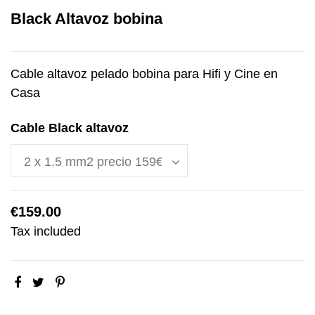
Black Altavoz bobina
Cable altavoz pelado bobina para Hifi y Cine en
Casa
Cable Black altavoz
€159.00
Tax included