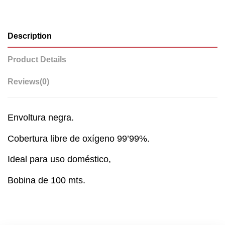
Description
Product Details
Reviews
(0)
Envoltura negra.
Cobertura libre de oxígeno 99’99%.
Ideal para uso doméstico,
Bobina de 100 mts.