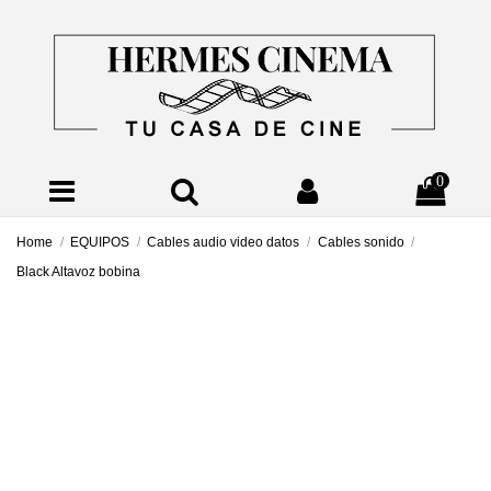
0
Home
EQUIPOS
Cables audio video datos
Cables sonido
Black Altavoz bobina