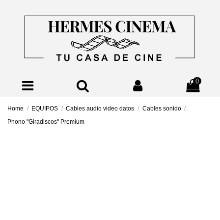
0
Home
EQUIPOS
Cables audio video datos
Cables sonido
Phono "Giradiscos" Premium