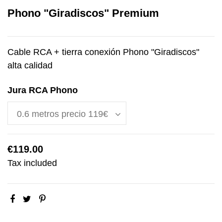
Phono "Giradiscos" Premium
Cable RCA + tierra conexión Phono "Giradiscos"
alta calidad
Jura RCA Phono
€119.00
Tax included