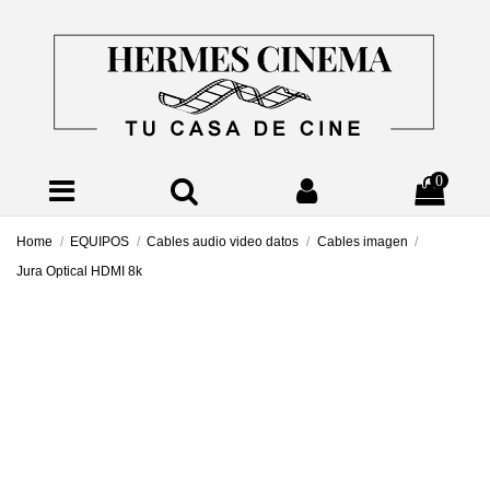
0
Home
EQUIPOS
Cables audio video datos
Cables imagen
Jura Optical HDMI 8k