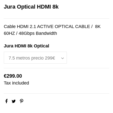
Jura Optical HDMI 8k
Cable HDMI 2.1 ACTIVE OPTICAL CABLE / 8K
60HZ / 48Gbps Bandwidth
Jura HDMI 8k Optical
€299.00
Tax included