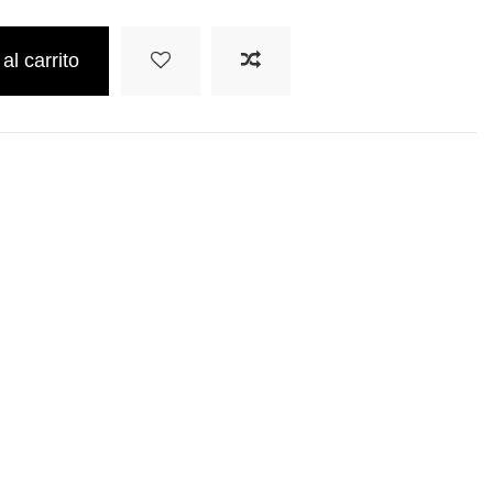
al carrito