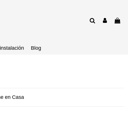
instalación
Blog
ine en Casa