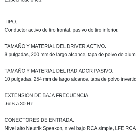
TIPO.
Conductor activo de tiro frontal, pasivo de tiro inferior.
TAMAÑO Y MATERIAL DEL DRIVER ACTIVO.
8 pulgadas, 200 mm de largo alcance, tapa de polvo de alumi
TAMAÑO Y MATERIAL DEL RADIADOR PASIVO.
10 pulgadas, 254 mm de largo alcance, tapa de polvo inverti
EXTENSIÓN DE BAJA FRECUENCIA.
-6dB a 30 Hz.
CONECTORES DE ENTRADA.
Nivel alto Neutrik Speakon, nivel bajo RCA simple, LFE RCA