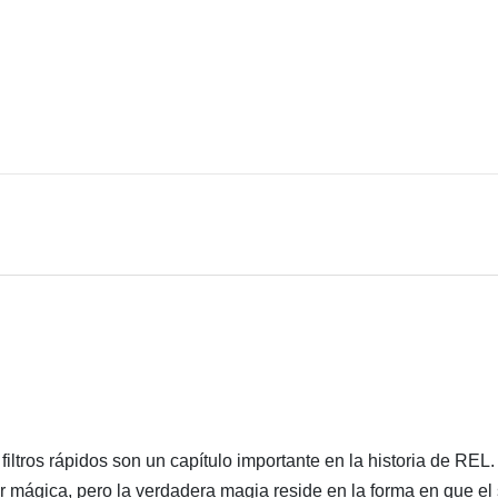
filtros rápidos son un capítulo importante en la historia de REL.
r mágica, pero la verdadera magia reside en la forma en que el 