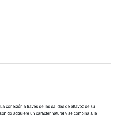
 La conexión a través de las salidas de altavoz de su
sonido adquiere un carácter natural y se combina a la