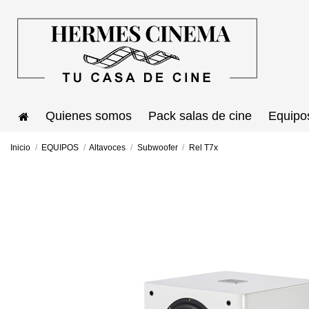
Quienes somos
Pack salas de cine
Equipo
Inicio
EQUIPOS
Altavoces
Subwoofer
Rel T7x