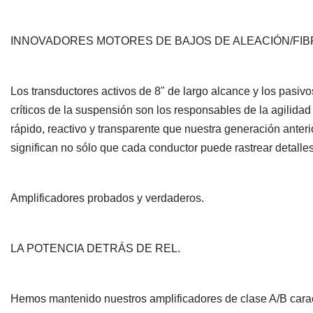
INNOVADORES MOTORES DE BAJOS DE ALEACIÓN/FIB
Los transductores activos de 8" de largo alcance y los pasiv
críticos de la suspensión son los responsables de la agilidad
rápido, reactivo y transparente que nuestra generación ante
significan no sólo que cada conductor puede rastrear detall
Amplificadores probados y verdaderos.
LA POTENCIA DETRÁS DE REL.
Hemos mantenido nuestros amplificadores de clase A/B caracter