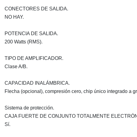
CONECTORES DE SALIDA.
NO HAY.
POTENCIA DE SALIDA.
200 Watts (RMS).
TIPO DE AMPLIFICADOR.
Clase A/B.
CAPACIDAD INALÁMBRICA.
Flecha (opcional), compresión cero, chip único integrado a g
Sistema de protección.
CAJA FUERTE DE CONJUNTO TOTALMENTE ELECTRÓN
Sí.