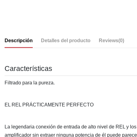
Descripción
Detalles del producto
Reviews
(0)
Características
Filtrado para la pureza.
EL REL PRÁCTICAMENTE PERFECTO
La legendaria conexión de entrada de alto nivel de REL y los 
amplificador sin extraer ninguna potencia de él puede parece