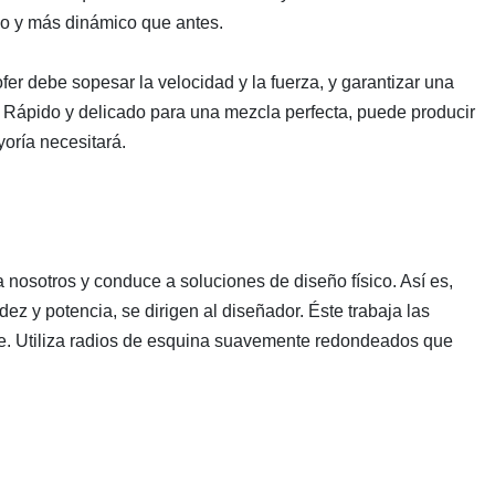
do y más dinámico que antes.
fer debe sopesar la velocidad y la fuerza, y garantizar una
. Rápido y delicado para una mezcla perfecta, puede producir
oría necesitará.
 nosotros y conduce a soluciones de diseño físico. Así es,
ez y potencia, se dirigen al diseñador. Éste trabaja las
e. Utiliza radios de esquina suavemente redondeados que