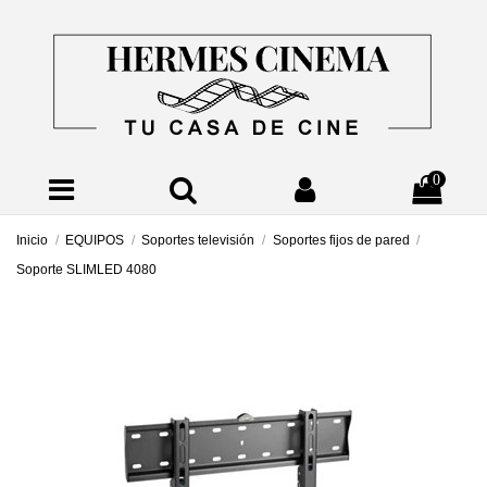
0
Inicio
EQUIPOS
Soportes televisión
Soportes fijos de pared
Soporte SLIMLED 4080