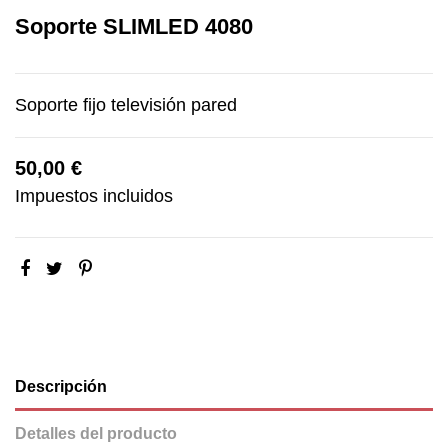
Soporte SLIMLED 4080
Soporte fijo televisión pared
50,00 €
Impuestos incluidos
Descripción
Detalles del producto