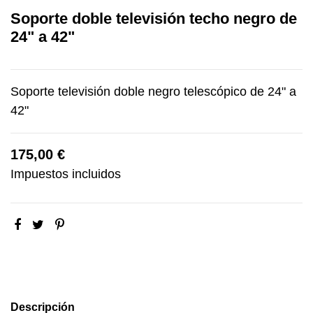
Soporte doble televisión techo negro de
24" a 42"
Soporte televisión doble negro telescópico de 24" a
42"
175,00 €
Impuestos incluidos
Descripción