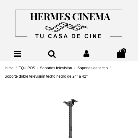
0
Inicio
EQUIPOS
Soportes televisión
Soportes de techo
Soporte doble televisión techo negro de 24" a 42"