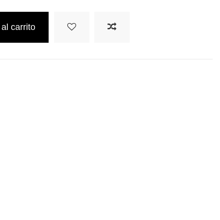
al carrito