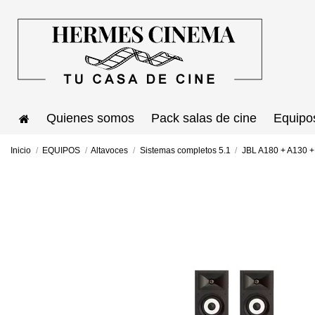
Quienes somos
Pack salas de cine
Equipo
Inicio
EQUIPOS
Altavoces
Sistemas completos 5.1
JBL A180 + A130 