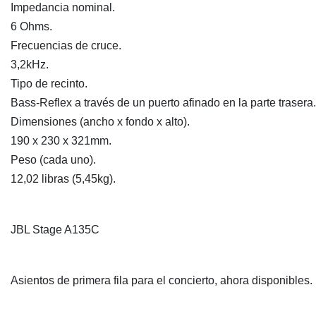
Impedancia nominal.
6 Ohms.
Frecuencias de cruce.
3,2kHz.
Tipo de recinto.
Bass-Reflex a través de un puerto afinado en la parte trasera.
Dimensiones (ancho x fondo x alto).
190 x 230 x 321mm.
Peso (cada uno).
12,02 libras (5,45kg).
JBL Stage A135C
Asientos de primera fila para el concierto, ahora disponibles.