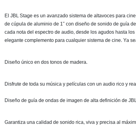
El JBL Stage es un avanzado sistema de altavoces para cine e
de cúpula de aluminio de 1" con diseño de sonido de guía de 
cada nota del espectro de audio, desde los agudos hasta los 
elegante complemento para cualquier sistema de cine. Ya sea
Diseño único en dos tonos de madera.
Disfrute de toda su música y películas con un audio rico y real
Diseño de guía de ondas de imagen de alta definición de JBL
Garantiza una calidad de sonido rica, viva y precisa al máxim