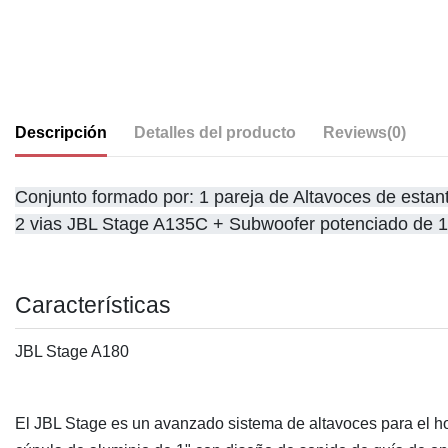
Descripción
Detalles del producto
Reviews
(0)
Conjunto formado por: 1 pareja de Altavoces de estant
2 vias JBL Stage A135C + Subwoofer potenciado de 10"
Características
JBL Stage A180
El JBL Stage es un avanzado sistema de altavoces para el hog