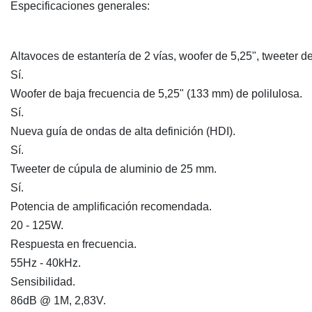
Especificaciones generales:
Altavoces de estantería de 2 vías, woofer de 5,25", tweeter d
Sí.
Woofer de baja frecuencia de 5,25" (133 mm) de polilulosa.
Sí.
Nueva guía de ondas de alta definición (HDI).
Sí.
Tweeter de cúpula de aluminio de 25 mm.
Sí.
Potencia de amplificación recomendada.
20 - 125W.
Respuesta en frecuencia.
55Hz - 40kHz.
Sensibilidad.
86dB @ 1M, 2,83V.