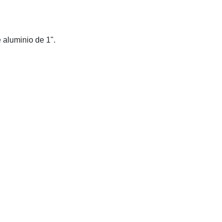
e aluminio de 1".