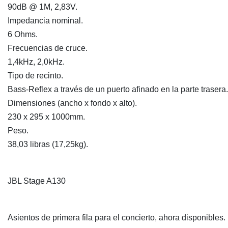
90dB @ 1M, 2,83V.
Impedancia nominal.
6 Ohms.
Frecuencias de cruce.
1,4kHz, 2,0kHz.
Tipo de recinto.
Bass-Reflex a través de un puerto afinado en la parte trasera.
Dimensiones (ancho x fondo x alto).
230 x 295 x 1000mm.
Peso.
38,03 libras (17,25kg).
JBL Stage A130
Asientos de primera fila para el concierto, ahora disponibles.