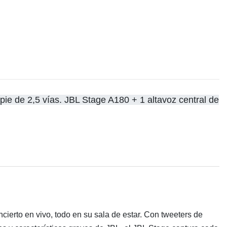
pie de 2,5 vías. JBL Stage A180 + 1 altavoz central de
ierto en vivo, todo en su sala de estar. Con tweeters de