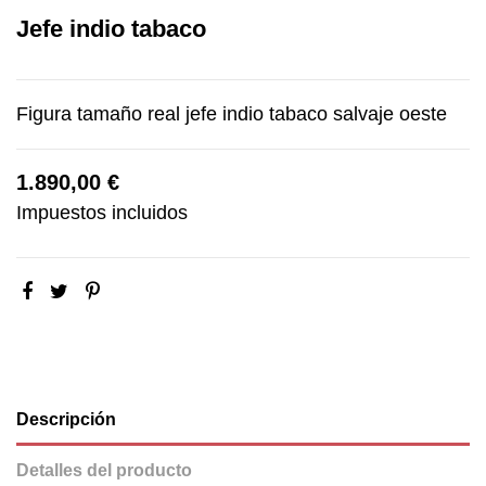
Jefe indio tabaco
Figura tamaño real jefe indio tabaco salvaje oeste
1.890,00 €
Impuestos incluidos
Descripción
Detalles del producto