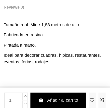
Reviews
(0)
Tamaño real. Mide 1,88 metros de alto
Fabricada en resina.
Pintada a mano.
Ideal para decorar cuadras, hipicas, restaurantes,
eventos, ferias, rodajes,....
Añadir al carrito