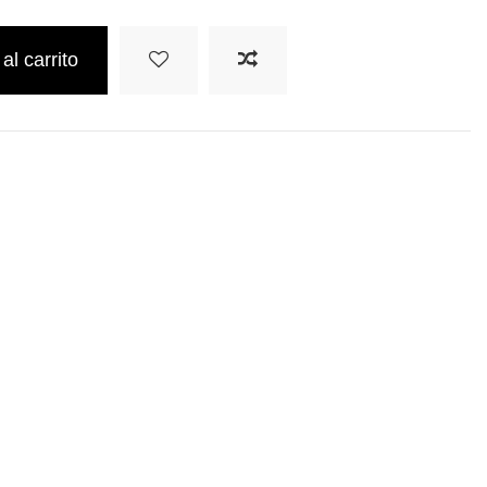
al carrito