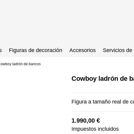
s
Figuras de decoración
Accesorios
Servicios de 
owboy ladrón de bancos
Cowboy ladrón de 
Figura a tamaño real de 
1.990,00 €
Impuestos incluidos