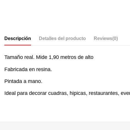
Descripción
Detalles del producto
Reviews
(0)
Tamaño real. Mide 1,90 metros de alto
Fabricada en resina.
Pintada a mano.
Ideal para decorar cuadras, hipicas, restaurantes, event