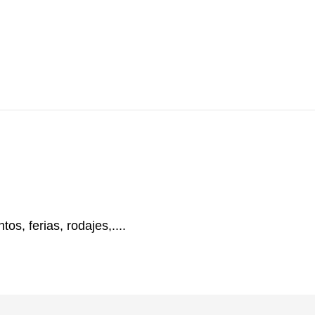
os, ferias, rodajes,....