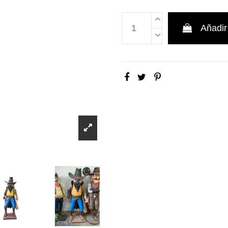
Añadir 