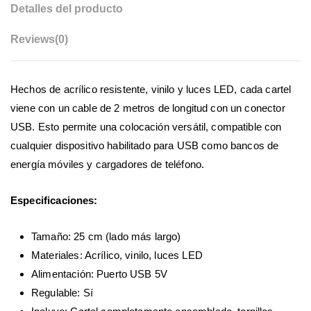
Detalles del producto
Reviews
(0)
Hechos de acrílico resistente, vinilo y luces LED, cada cartel
viene con un cable de 2 metros de longitud con un conector
USB. Esto permite una colocación versátil, compatible con
cualquier dispositivo habilitado para USB como bancos de
energía móviles y cargadores de teléfono.
Especificaciones:
Tamaño: 25 cm (lado más largo)
Materiales: Acrílico, vinilo, luces LED
Alimentación: Puerto USB 5V
Regulable: Sí