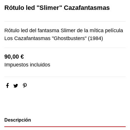
Rótulo led "Slimer" Cazafantasmas
Rótulo led del fantasma Slimer de la mítica película
Los Cazafantasmas "Ghostbusters" (1984)
90,00 €
Impuestos incluidos
Descripción