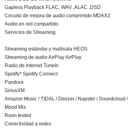
Gapless Playback FLAC, WAV ,ALAC ,DSD
Circuito de mejora de audio comprimido MDAX2
Audio en red compartido
Servicios de Streaming
Streaming estándar y multisala HEOS
Streaming de audio AirPlay AirPlay
Radio de Internet TuneIn
Spotify* Spotify Connect
Pandora
SiriusXM
Amazon Music / TIDAL / Deezer / Napster / Soundcloud /
Mood Mix
Roon tested
Conectividad a redes