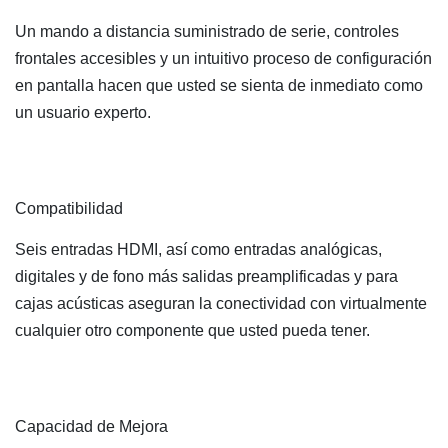
Un mando a distancia suministrado de serie, controles
frontales accesibles y un intuitivo proceso de configuración
en pantalla hacen que usted se sienta de inmediato como
un usuario experto.
Compatibilidad
Seis entradas HDMI, así como entradas analógicas,
digitales y de fono más salidas preamplificadas y para
cajas acústicas aseguran la conectividad con virtualmente
cualquier otro componente que usted pueda tener.
Capacidad de Mejora