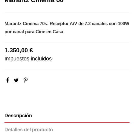
Marantz Cinema 70s: Receptor A/V de 7.2 canales con
100W
por canal para Cine en Casa
1.350,00 €
Impuestos incluidos
Descripción
Detalles del producto