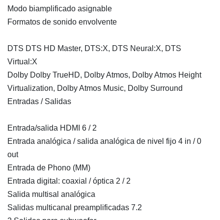
Modo biamplificado asignable
Formatos de sonido envolvente
DTS DTS HD Master, DTS:X, DTS Neural:X, DTS
Virtual:X
Dolby Dolby TrueHD, Dolby Atmos, Dolby Atmos Height
Virtualization, Dolby Atmos Music, Dolby Surround
Entradas / Salidas
Entrada/salida HDMI 6 / 2
Entrada analógica / salida analógica de nivel fijo 4 in / 0
out
Entrada de Phono (MM)
Entrada digital: coaxial / óptica 2 / 2
Salida multisal analógica
Salidas multicanal preamplificadas 7.2