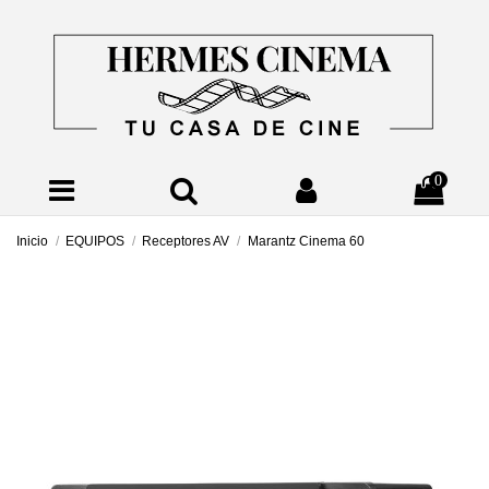
0
Inicio
EQUIPOS
Receptores AV
Marantz Cinema 60