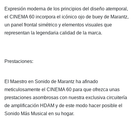
Expresión moderna de los principios del diseño atemporal,
el CINEMA 60 incorpora el icónico ojo de buey de Marantz,
un panel frontal simétrico y elementos visuales que
representan la legendaria calidad de la marca.
Prestaciones:
El Maestro en Sonido de Marantz ha afinado
meticulosamente el CINEMA 60 para que ofrezca unas
prestaciones asombrosas con nuestra exclusiva circuitería
de amplificación HDAM y de este modo hacer posible el
Sonido Más Musical en su hogar.