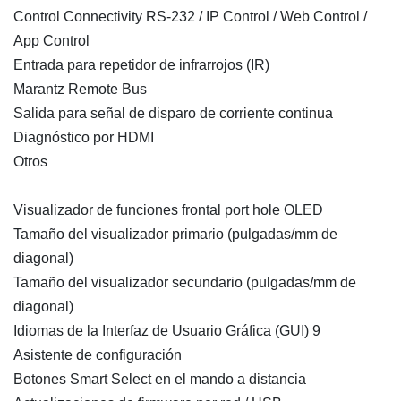
Control Connectivity RS-232 / IP Control / Web Control /
App Control
Entrada para repetidor de infrarrojos (IR)
Marantz Remote Bus
Salida para señal de disparo de corriente continua
Diagnóstico por HDMI
Otros
Visualizador de funciones frontal port hole OLED
Tamaño del visualizador primario (pulgadas/mm de
diagonal)
Tamaño del visualizador secundario (pulgadas/mm de
diagonal)
Idiomas de la Interfaz de Usuario Gráfica (GUI) 9
Asistente de configuración
Botones Smart Select en el mando a distancia