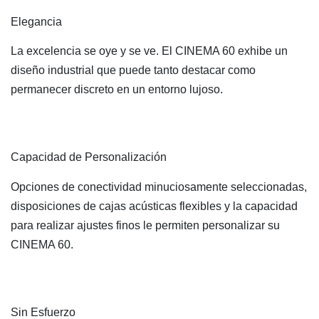
Elegancia
La excelencia se oye y se ve. El CINEMA 60 exhibe un
diseño industrial que puede tanto destacar como
permanecer discreto en un entorno lujoso.
Capacidad de Personalización
Opciones de conectividad minuciosamente seleccionadas,
disposiciones de cajas acústicas flexibles y la capacidad
para realizar ajustes finos le permiten personalizar su
CINEMA 60.
Sin Esfuerzo