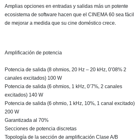
Amplias opciones en entradas y salidas más un potente
ecosistema de software hacen que el CINEMA 60 sea fácil
de mejorar a medida que su cine doméstico crece.
Amplificación de potencia
Potencia de salida (8 ohmios, 20 Hz – 20 kHz, 0’08% 2
canales excitados) 100 W
Potencia de salida (6 ohmios, 1 kHz, 0’7%, 2 canales
excitados) 140 W
Potencia de salida (6 ohmio, 1 kHz, 10%, 1 canal excitado)
200 W
Garantizada al 70%
Secciones de potencia discretas
Topología de la sección de amplificación Clase A/B