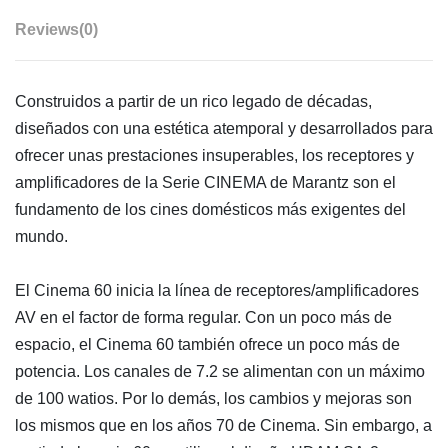
Reviews
(0)
Construidos a partir de un rico legado de décadas,
diseñados con una estética atemporal y desarrollados para
ofrecer unas prestaciones insuperables, los receptores y
amplificadores de la Serie CINEMA de Marantz son el
fundamento de los cines domésticos más exigentes del
mundo.
El Cinema 60 inicia la línea de receptores/amplificadores
AV en el factor de forma regular. Con un poco más de
espacio, el Cinema 60 también ofrece un poco más de
potencia. Los canales de 7.2 se alimentan con un máximo
de 100 watios. Por lo demás, los cambios y mejoras son
los mismos que en los años 70 de Cinema. Sin embargo, a