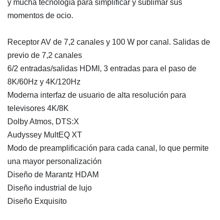
y mucha tecnología para simplificar y sublimar sus
momentos de ocio.
Receptor AV de 7,2 canales y 100 W por canal. Salidas de
previo de 7,2 canales
6/2 entradas/salidas HDMI, 3 entradas para el paso de
8K/60Hz y 4K/120Hz
Moderna interfaz de usuario de alta resolución para
televisores 4K/8K
Dolby Atmos, DTS:X
Audyssey MultEQ XT
Modo de preamplificación para cada canal, lo que permite
una mayor personalización
Diseño de Marantz HDAM
Diseño industrial de lujo
Diseño Exquisito