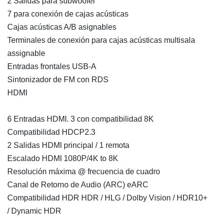
2 Salidas para subwoofer
7 para conexión de cajas acústicas
Cajas acústicas A/B asignables
Terminales de conexión para cajas acústicas multisala
assignable
Entradas frontales USB-A
Sintonizador de FM con RDS
HDMI
6 Entradas HDMI. 3 con compatibilidad 8K
Compatibilidad HDCP2.3
2 Salidas HDMI principal / 1 remota
Escalado HDMI 1080P/4K to 8K
Resolución máxima @ frecuencia de cuadro
Canal de Retorno de Audio (ARC) eARC
Compatibilidad HDR HDR / HLG / Dolby Vision / HDR10+
/ Dynamic HDR