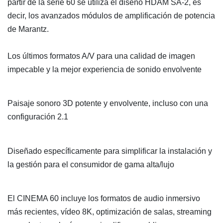
partir de la serie 60 se utiliza el diseño HDAM SA-2, es
decir, los avanzados módulos de amplificación de potencia
de Marantz.
Los últimos formatos A/V para una calidad de imagen
impecable y la mejor experiencia de sonido envolvente
Paisaje sonoro 3D potente y envolvente, incluso con una
configuración 2.1
Diseñado específicamente para simplificar la instalación y
la gestión para el consumidor de gama alta/lujo
El CINEMA 60 incluye los formatos de audio inmersivo
más recientes, vídeo 8K, optimización de salas, streaming