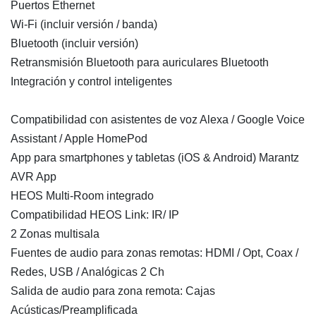
Puertos Ethernet
Wi-Fi (incluir versión / banda)
Bluetooth (incluir versión)
Retransmisión Bluetooth para auriculares Bluetooth
Integración y control inteligentes
Compatibilidad con asistentes de voz Alexa / Google Voice
Assistant / Apple HomePod
App para smartphones y tabletas (iOS & Android) Marantz
AVR App
HEOS Multi-Room integrado
Compatibilidad HEOS Link: IR/ IP
2 Zonas multisala
Fuentes de audio para zonas remotas: HDMI / Opt, Coax /
Redes, USB / Analógicas 2 Ch
Salida de audio para zona remota: Cajas
Acústicas/Preamplificada