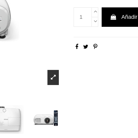
Añadir 