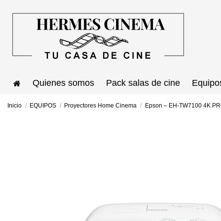
Quienes somos
Pack salas de cine
Equipo
Inicio
EQUIPOS
Proyectores Home Cinema
Epson – EH-TW7100 4K P