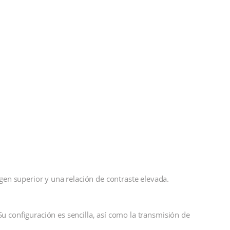
gen superior y una relación de contraste elevada.
Su configuración es sencilla, así como la transmisión de