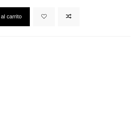
al carrito