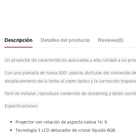
Descripción
Detalles del producto
Reviews
(0)
Un proyector de características avanzadas y alta calidad a un pr
Con una pantalla de hasta 500″, podrás disfrutar del contenido 4K
desplazamiento de la lente, el zoom óptico y la corrección trapezo
Fácil de instalar, reproduce contenido de streaming y obtén sonid
Especificaciones:
Proyector con relación de aspecto nativa 16: 9.
Tecnología 3 LCD obturador de cristal líquido RGB.