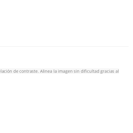
ción de contraste. Alinea la imagen sin dificultad gracias al