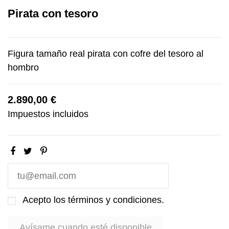
Pirata con tesoro
Figura tamaño real pirata con cofre del tesoro al
hombro
2.890,00 €
Impuestos incluidos
Acepto los
términos y condiciones
.