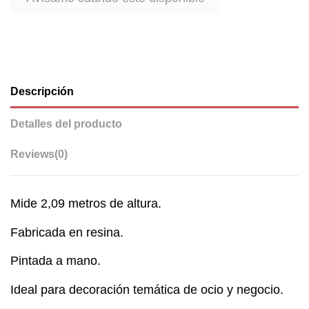
Descripción
Detalles del producto
Reviews
(0)
Mide 2,09 metros de altura.
Fabricada en resina.
Pintada a mano.
Ideal para decoración temática de ocio y negocio.