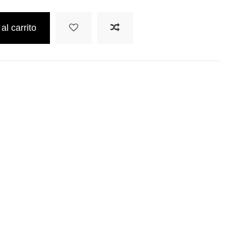
al carrito