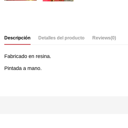
Descripción
Detalles del producto
Reviews
(0)
Fabricado en resina.
Pintada a mano.