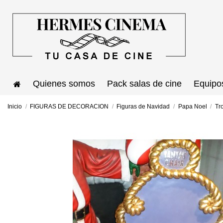
Quienes somos
Pack salas de cine
Equipo
Inicio
FIGURAS DE DECORACION
Figuras de Navidad
Papa Noel
Tr