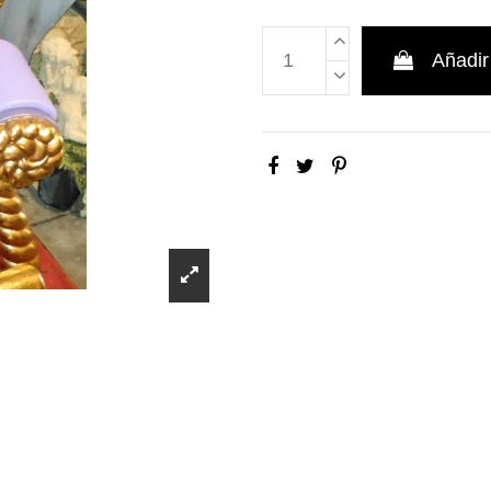
Añadir 