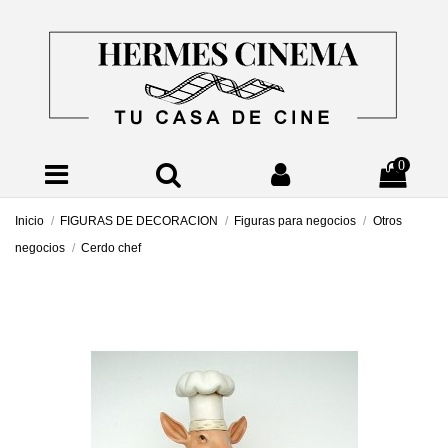
0
Inicio
FIGURAS DE DECORACION
Figuras para negocios
Otros
negocios
Cerdo chef