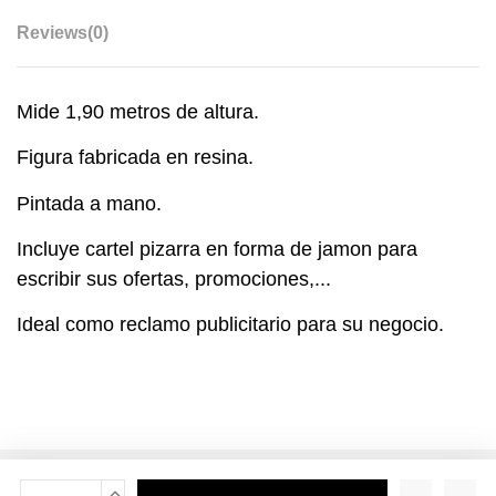
Reviews
(0)
Mide 1,90 metros de altura.
Figura fabricada en resina.
Pintada a mano.
Incluye cartel pizarra en forma de jamon para
escribir sus ofertas, promociones,...
Ideal como reclamo publicitario para su negocio.