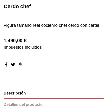
Cerdo chef
Figura tamaño real cocienro chef cerdo con cartel
1.490,00 €
Impuestos incluidos
Descripción
Detalles del producto