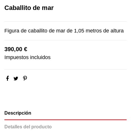
Caballito de mar
Figura de caballito de mar de 1,05 metros de altura
390,00 €
Impuestos incluidos
Descripción
Detalles del producto