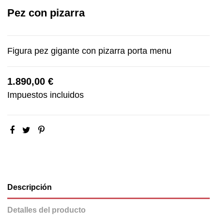
Pez con pizarra
Figura pez gigante con pizarra porta menu
1.890,00 €
Impuestos incluidos
Descripción
Detalles del producto