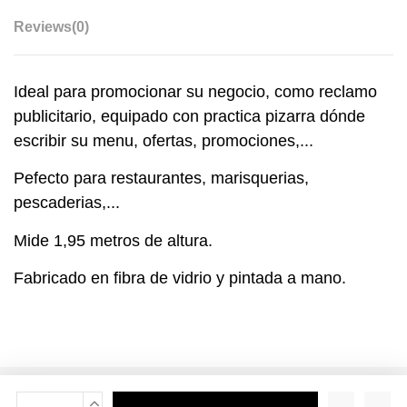
Reviews
(0)
Ideal para promocionar su negocio, como reclamo
publicitario, equipado con practica pizarra dónde
escribir su menu, ofertas, promociones,...
Pefecto para restaurantes, marisquerias,
pescaderias,...
Mide 1,95 metros de altura.
Fabricado en fibra de vidrio y pintada a mano.