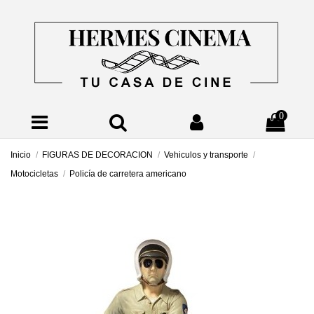
0
Inicio
FIGURAS DE DECORACION
Vehiculos y transporte
Motocicletas
Policía de carretera americano