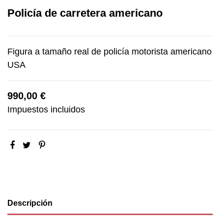
Policía de carretera americano
Figura a tamaño real de policía motorista americano
USA
990,00 €
Impuestos incluidos
Descripción