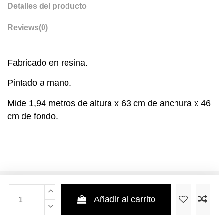
Detalles del producto
Reviews
(0)
Fabricado en resina.
Pintado a mano.
Mide 1,94 metros de altura x 63 cm de anchura x 46
cm de fondo.
Añadir al carrito