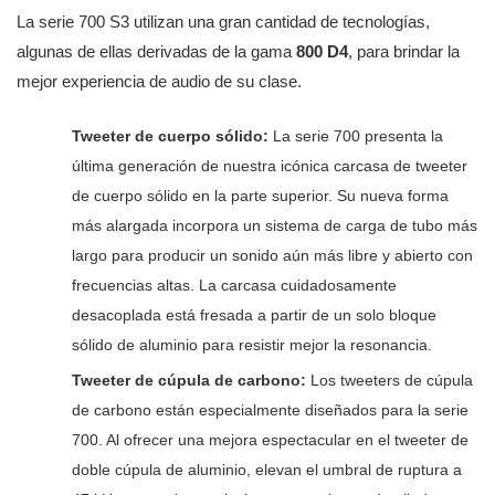
La serie 700 S3 utilizan una gran cantidad de tecnologías,
algunas de ellas derivadas de la gama
800 D4
, para brindar la
mejor experiencia de audio de su clase.
Tweeter de cuerpo sólido:
La serie 700 presenta la
última generación de nuestra icónica carcasa de tweeter
de cuerpo sólido en la parte superior. Su nueva forma
más alargada incorpora un sistema de carga de tubo más
largo para producir un sonido aún más libre y abierto con
frecuencias altas. La carcasa cuidadosamente
desacoplada está fresada a partir de un solo bloque
sólido de aluminio para resistir mejor la resonancia.
Tweeter de cúpula de carbono:
Los tweeters de cúpula
de carbono están especialmente diseñados para la serie
700. Al ofrecer una mejora espectacular en el tweeter de
doble cúpula de aluminio, elevan el umbral de ruptura a