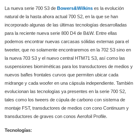
La nueva serie 700 S3 de
Bowers&Wilkins
es la evolución
natural de la hasta ahora actual 700 S2, en la que se han
incorporado algunas de las últimas tecnologías desarrolladas
para la reciente nueva serie 800 D4 de B&W. Entre ellas
podemos encontrar nuevas carcasas sólidas externas para el
tweeter, que no solamente encontraremos en la 702 S3 sino en
la nueva 703 S3 y el nuevo central HTM71 S3, así como las
suspensiones biomiméticas para los transductores de medios y
nuevos bafles frontales curvos que permiten ubicar cada
midrange y cada woofer en una cápsula independiente. También
evolucionan las tecnologías ya presentes en la serie 700 S2,
tales como los tweers de cúpula de carbono con sistema de
montaje FST, transductores de medios con cono Continuum y
transductores de graves con conos Aerofoil Profile.
Tecnologías: