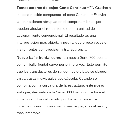
Transductores de bajos Cono Continuum™:
Gracias a
su construcción compuesta, el cono Continuum™ evita
las transiciones abruptas en el comportamiento que
pueden afectar el rendimiento de una unidad de
accionamiento convencional. El resultado es una
interpretación más abierta y neutral que ofrece voces e
instrumentos con precisión y transparencia.
Nuevo bafle frontal curvo:
La nueva Serie 700 cuenta
con un bafle frontal curvo por primera vez. Esto permite
que los transductores de rango medio y bajo se ubiquen
en carcasas individuales tipo cápsula. Cuando se
combina con la curvatura de la estructura, este nuevo
enfoque, derivado de la Serie 800 Diamond, reduce el
impacto audible del recinto por los fenómenos de
difracción, creando un sonido más limpio, más abierto y
más inmersivo.