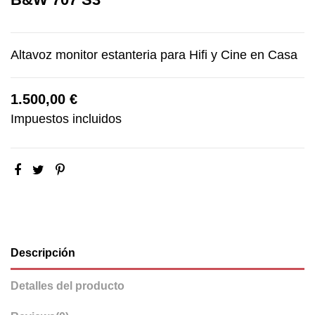
Altavoz monitor estanteria para Hifi y Cine en Casa
1.500,00 €
Impuestos incluidos
Descripción
Detalles del producto