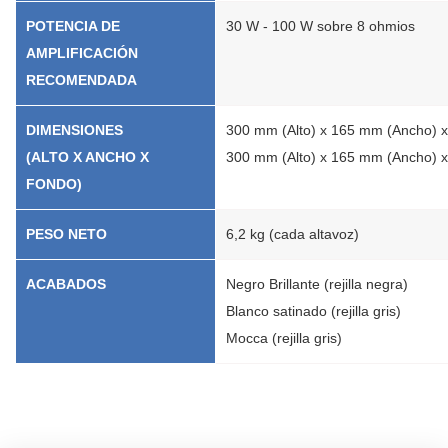
POTENCIA DE
30 W - 100 W sobre 8 ohmios
AMPLIFICACIÓN
RECOMENDADA
DIMENSIONES
300 mm (Alto) x 165 mm (Ancho) 
(ALTO X ANCHO X
300 mm (Alto) x 165 mm (Ancho) x 
FONDO)
PESO NETO
6,2 kg (cada altavoz)
ACABADOS
Negro Brillante (rejilla negra)
Blanco satinado (rejilla gris)
Mocca (rejilla gris)