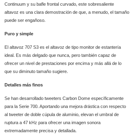
Continuum y su bafle frontal curvado, este sobresaliente
altavoz es una clara demostración de que, a menudo, el tamaño
puede ser engañoso.
Puro y simple
El altavoz 707 S3 es el altavoz de tipo monitor de estantería
ideal. Es más delgado que nunca, pero también capaz de
ofrecer un nivel de prestaciones por encima y más allá de lo
que su diminuto tamaño sugiere.
Detalles más finos
Se han desarrollado tweeters Carbon Dome específicamente
para la Serie 700. Aportando una mejora drástica con respecto
al tweeter de doble cúpula de aluminio, elevan el umbral de
ruptura a 47 kHz para ofrecer una imagen sonora
extremadamente precisa y detallada.