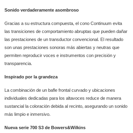
Sonido verdaderamente asombroso
Gracias a su estructura compuesta, el cono Continuum evita
las transiciones de comportamiento abruptas que pueden dañar
las prestaciones de un transductor convencional. El resultado
son unas prestaciones sonoras más abiertas y neutras que
permiten reproducir voces e instrumentos con precisión y
transparencia.
Inspirado por la grandeza
La combinación de un bafle frontal curvado y ubicaciones
individuales dedicadas para los altavoces reduce de manera
sustancial la coloración debida al recinto, asegurando un sonido
más limpio e inmersivo.
Nueva serie 700 S3 de Bowers&Wilkins