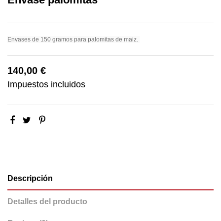
Envases de 150 gramos para palomitas de maiz.
140,00 €
Impuestos incluidos
Descripción
Detalles del producto