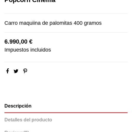
Carro maquiina de palomitas 400 gramos
6.990,00 €
Impuestos incluidos
Descripción
Detalles del producto