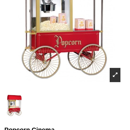
Popcorn Cinema