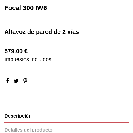
Focal 300 IW6
Altavoz de pared de 2 vías
579,00 €
Impuestos incluidos
Descripción
Detalles del producto