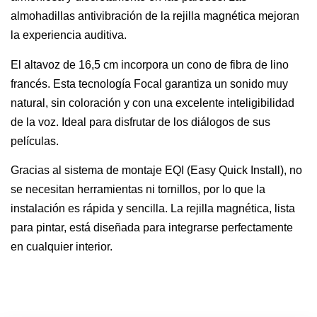
almohadillas antivibración de la rejilla magnética mejoran
la experiencia auditiva.
El altavoz de 16,5 cm incorpora un cono de fibra de lino
francés. Esta tecnología Focal garantiza un sonido muy
natural, sin coloración y con una excelente inteligibilidad
de la voz. Ideal para disfrutar de los diálogos de sus
películas.
Gracias al sistema de montaje EQI (Easy Quick Install), no
se necesitan herramientas ni tornillos, por lo que la
instalación es rápida y sencilla. La rejilla magnética, lista
para pintar, está diseñada para integrarse perfectamente
en cualquier interior.