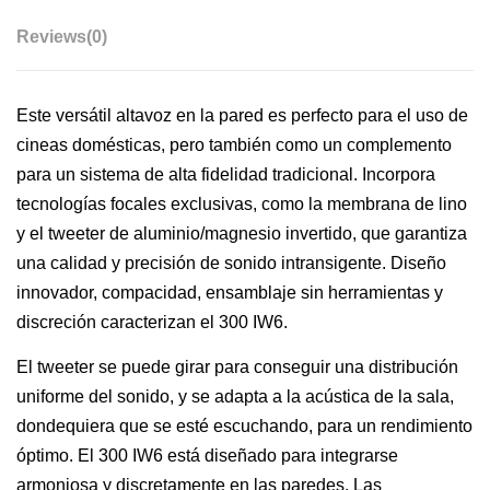
Reviews
(0)
Este versátil altavoz en la pared es perfecto para el uso de
cineas domésticas, pero también como un complemento
para un sistema de alta fidelidad tradicional. Incorpora
tecnologías focales exclusivas, como la membrana de lino
y el tweeter de aluminio/magnesio invertido, que garantiza
una calidad y precisión de sonido intransigente. Diseño
innovador, compacidad, ensamblaje sin herramientas y
discreción caracterizan el 300 IW6.
El tweeter se puede girar para conseguir una distribución
uniforme del sonido, y se adapta a la acústica de la sala,
dondequiera que se esté escuchando, para un rendimiento
óptimo. El 300 IW6 está diseñado para integrarse
armoniosa y discretamente en las paredes. Las