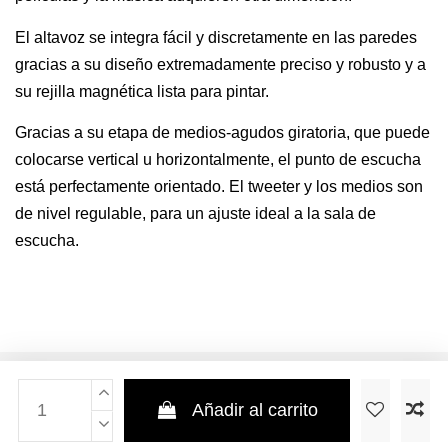
El altavoz se integra fácil y discretamente en las paredes
gracias a su diseño extremadamente preciso y robusto y a
su rejilla magnética lista para pintar.
Gracias a su etapa de medios-agudos giratoria, que puede
colocarse vertical u horizontalmente, el punto de escucha
está perfectamente orientado. El tweeter y los medios son
de nivel regulable, para un ajuste ideal a la sala de
escucha.
Añadir al carrito