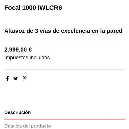
Focal 1000 IWLCR6
Altavoz de 3 vías de excelencia en la pared
2.999,00 €
Impuestos incluidos
Descripción
Detalles del producto