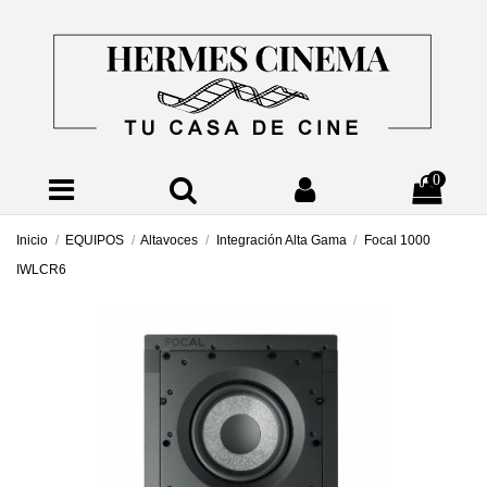
0
Inicio
EQUIPOS
Altavoces
Integración Alta Gama
Focal 1000
IWLCR6