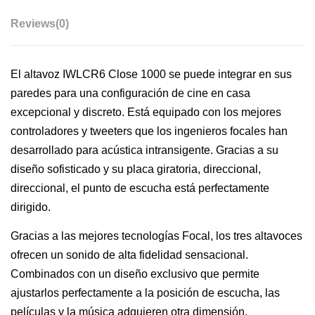
Reviews
(0)
El altavoz IWLCR6 Close 1000 se puede integrar en sus
paredes para una configuración de cine en casa
excepcional y discreto. Está equipado con los mejores
controladores y tweeters que los ingenieros focales han
desarrollado para acústica intransigente. Gracias a su
diseño sofisticado y su placa giratoria, direccional,
direccional, el punto de escucha está perfectamente
dirigido.
Gracias a las mejores tecnologías Focal, los tres altavoces
ofrecen un sonido de alta fidelidad sensacional.
Combinados con un diseño exclusivo que permite
ajustarlos perfectamente a la posición de escucha, las
películas y la música adquieren otra dimensión.