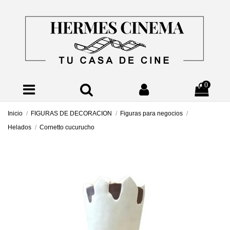
0
Inicio
FIGURAS DE DECORACION
Figuras para negocios
Helados
Cornetto cucurucho