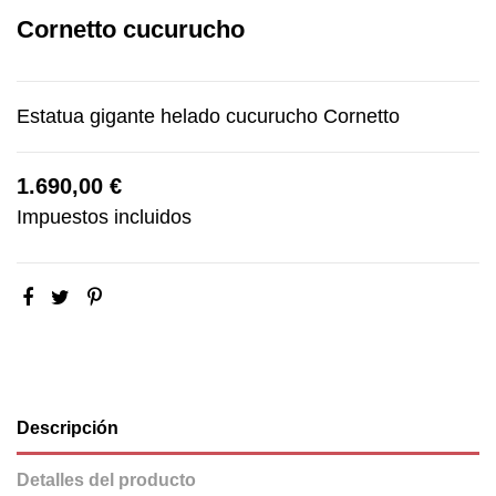
Cornetto cucurucho
Estatua gigante helado cucurucho Cornetto
1.690,00 €
Impuestos incluidos
Descripción
Detalles del producto