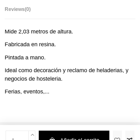
Reviews
(0)
Mide 2,03 metros de altura.
Fabricada en resina.
Pintada a mano.
Ideal como decoración y reclamo de heladerias, y
negocios de hosteleria.
Ferias, eventos,...