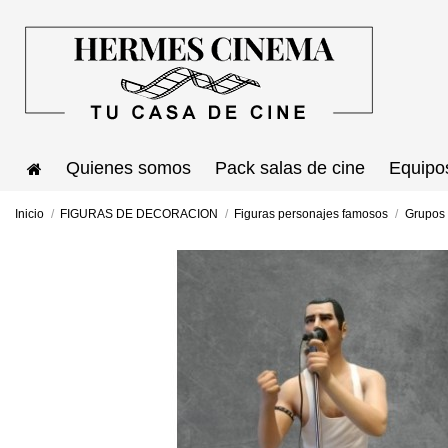
Quienes somos
Pack salas de cine
Equipo
Inicio
FIGURAS DE DECORACION
Figuras personajes famosos
Grupos 