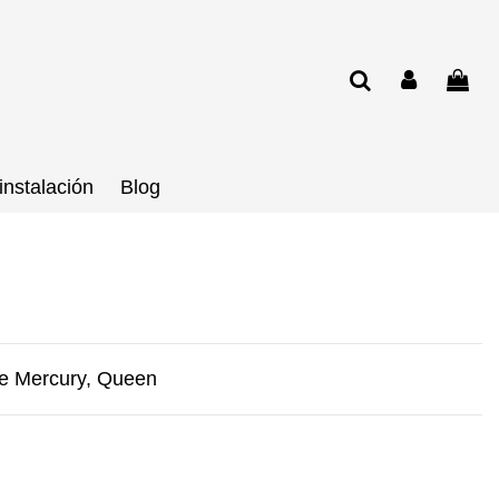
instalación
Blog
ie Mercury, Queen