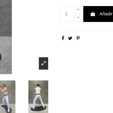
Añadir 