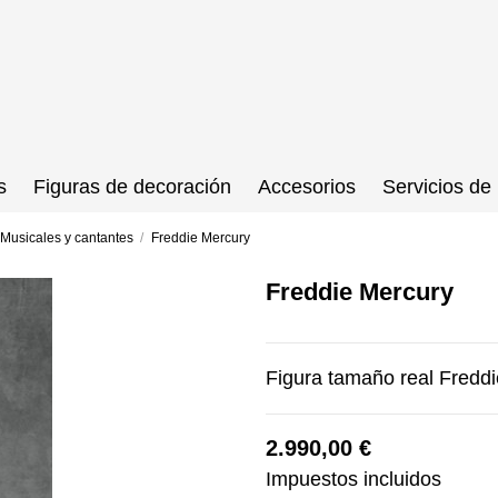
s
Figuras de decoración
Accesorios
Servicios de 
Musicales y cantantes
Freddie Mercury
Freddie Mercury
Figura tamaño real Fredd
2.990,00 €
Impuestos incluidos