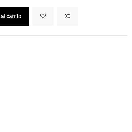
al carrito