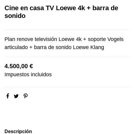
Cine en casa TV Loewe 4k + barra de
sonido
Plan renove televisión Loewe 4k + soporte Vogels
articulado + barra de sonido Loewe Klang
4.500,00 €
Impuestos incluidos
Descripción