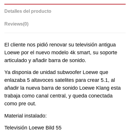
Detalles del producto
Reviews
(0)
El cliente nos pidió renovar su televisión antigua
Loewe por el nuevo modelo 4k smart, su soporte
articulado y añadir barra de sonido.
Ya disponia de unidad subwoofer Loewe que
enlazaba 5 altavoces satelites para crear 5.1, al
añadir la nueva barra de sonido Loewe Klang esta
trabaja como canal central, y queda conectada
como pre out.
Material instalado:
Televisión Loewe Bild 55