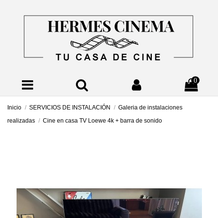
0
Inicio
SERVICIOS DE INSTALACIÓN
Galeria de instalaciones
realizadas
Cine en casa TV Loewe 4k + barra de sonido